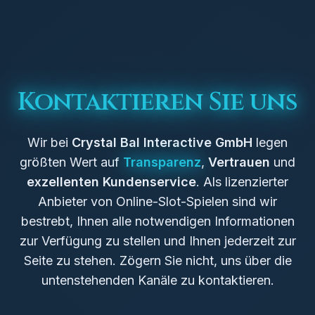
Kontaktieren Sie uns
Wir bei
Crystal Bal Interactive GmbH
legen
größten Wert auf
Transparenz
,
Vertrauen
und
exzellenten Kundenservice
. Als lizenzierter
Anbieter von Online-Slot-Spielen sind wir
bestrebt, Ihnen alle notwendigen Informationen
zur Verfügung zu stellen und Ihnen jederzeit zur
Seite zu stehen. Zögern Sie nicht, uns über die
untenstehenden Kanäle zu kontaktieren.