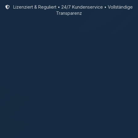
Lizenziert & Reguliert
• 24/7 Kundenservice • Vollständige
Transparenz